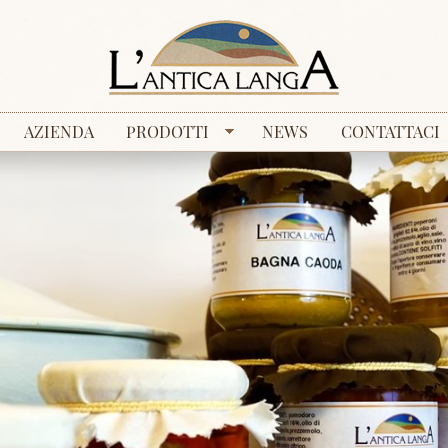
AZIENDA
PRODOTTI
NEWS
CONTATTACI